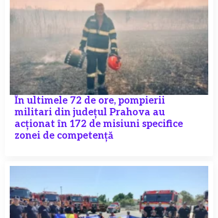
În ultimele 72 de ore, pompierii
militari din județul Prahova au
acționat în 172 de misiuni specifice
zonei de competență