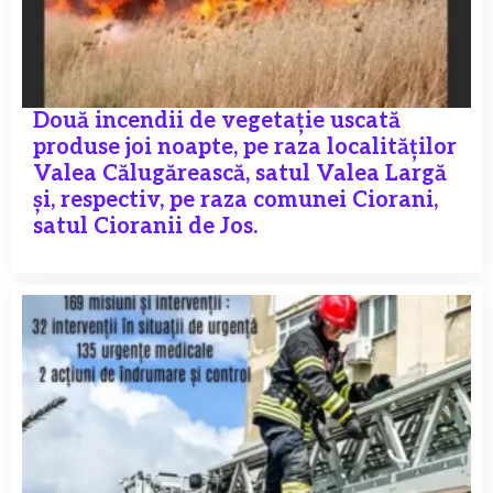
Două incendii de vegetație uscată
produse joi noapte, pe raza localităților
Valea Călugărească, satul Valea Largă
și, respectiv, pe raza comunei Ciorani,
satul Cioranii de Jos.