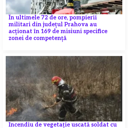
În ultimele 72 de ore, pompierii
militari din județul Prahova au
acționat în 169 de misiuni specifice
zonei de competență
Incendiu de vegetație uscată soldat cu