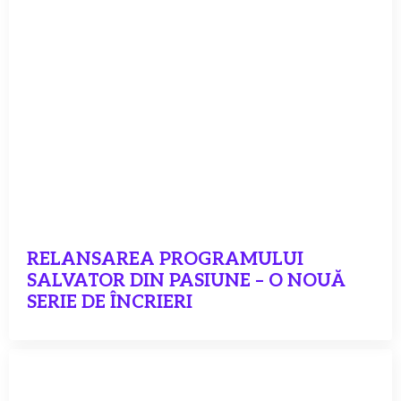
RELANSAREA PROGRAMULUI
SALVATOR DIN PASIUNE – O NOUĂ
SERIE DE ÎNCRIERI