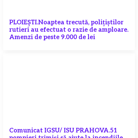
PLOIEȘTI.Noaptea trecută, polițiștilor
rutieri au efectuat o razie de amploare.
Amenzi de peste 9.000 de lei
Comunicat IGSU/ ISU PRAHOVA.51