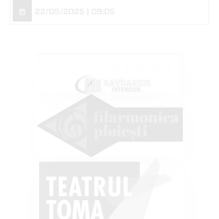
22/05/2025 | 09:05