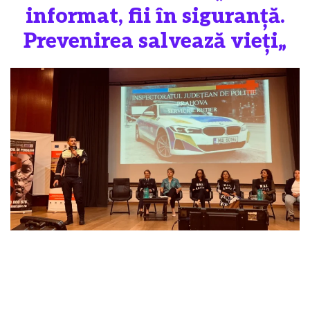
informat, fii în siguranță.
Prevenirea salvează vieți„