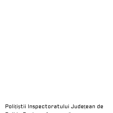
Polițiștii Inspectoratului Județean de