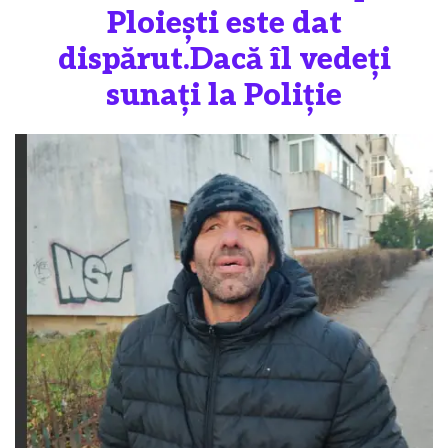
Ploiești este dat
dispărut.Dacă îl vedeți
sunați la Poliție