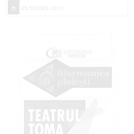
25/11/2025 | 21:11