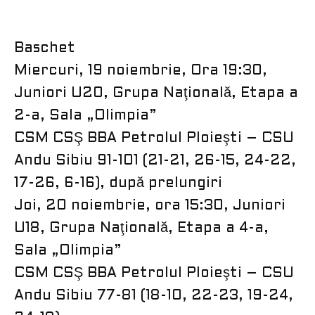
Baschet
Miercuri, 19 noiembrie, Ora 19:30,
Juniori U20, Grupa Naţională, Etapa a
2-a, Sala „Olimpia”
CSM CSŞ BBA Petrolul Ploieşti – CSU
Andu Sibiu 91-101 (21-21, 26-15, 24-22,
17-26, 6-16), după prelungiri
Joi, 20 noiembrie, ora 15:30, Juniori
U18, Grupa Naţională, Etapa a 4-a,
Sala „Olimpia”
CSM CSŞ BBA Petrolul Ploieşti – CSU
Andu Sibiu 77-81 (18-10, 22-23, 19-24,