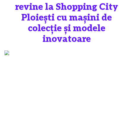
revine la Shopping City
Ploiești cu mașini de
colecție și modele
inovatoare