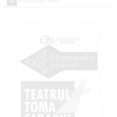
27/01/2026 | 20:01