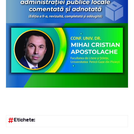
Etichete: