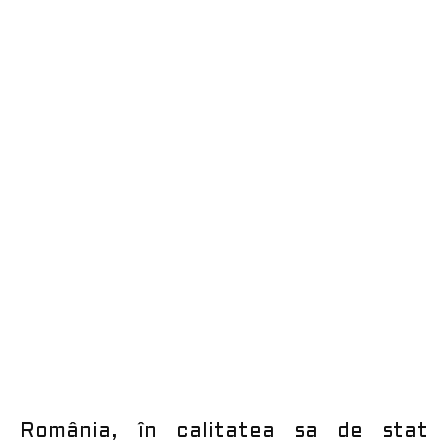
România, în calitatea sa de stat