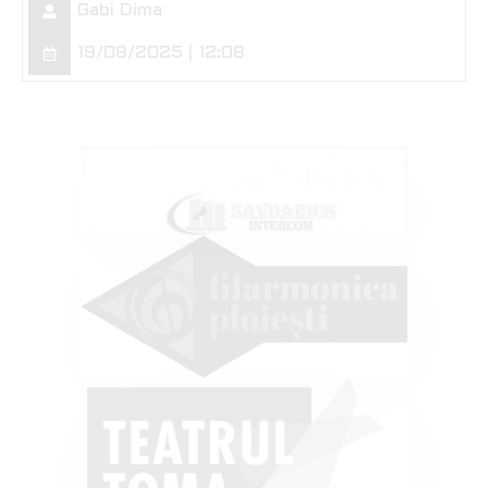
Gabi Dima
19/08/2025 | 12:08