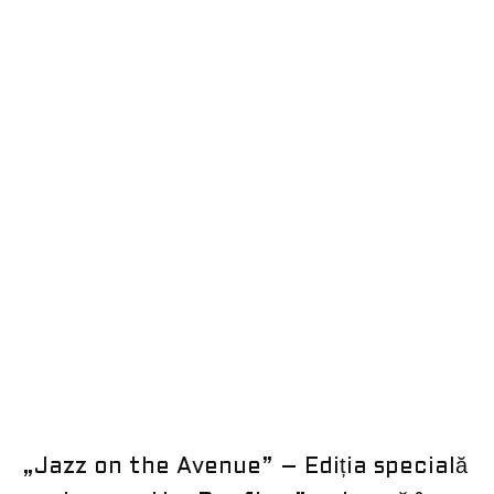
„Jazz on the Avenue” – Ediția specială