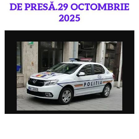
DE PRESĂ.29 OCTOMBRIE
2025