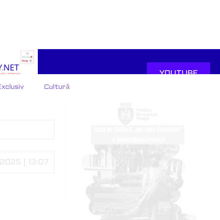
2025 | 13:07