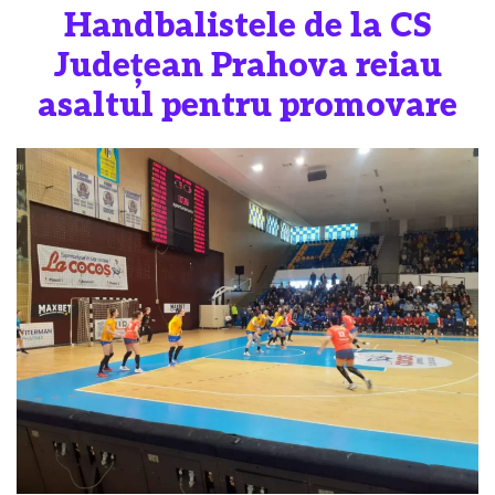
Handbalistele de la CS
Judeţean Prahova reiau
asaltul pentru promovare