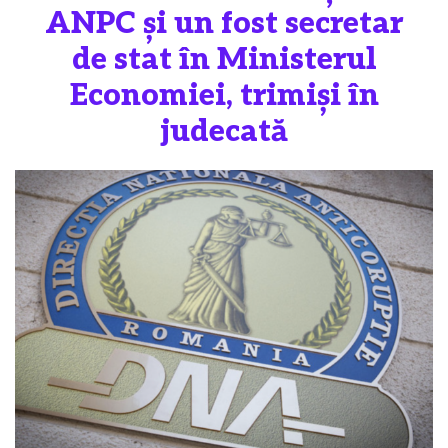
ANPC și un fost secretar
de stat în Ministerul
Economiei, trimiși în
judecată