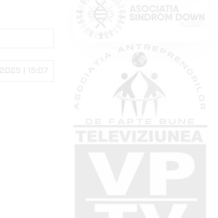
2025 | 15:07