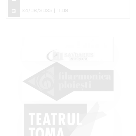
24/08/2025 | 11:08