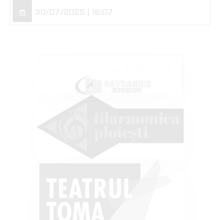
30/07/2025 | 18:07