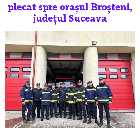
plecat spre orașul Broșteni,
județul Suceava